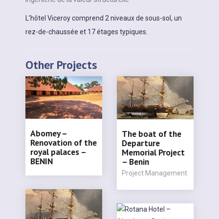
L’hôtel Viceroy comprend 2 niveaux de sous-sol, un
rez-de-chaussée et 17 étages typiques.
Other Projects
Abomey –
The boat of the
Renovation of the
Departure
royal palaces –
Memorial Project
BENIN
– Benin
Project Management