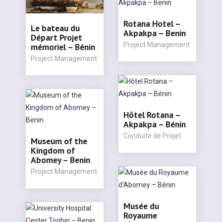
Rotana Hotel –
Le bateau du
Akpakpa – Benin
Départ Projet
Project Management
mémoriel – Bénin
Project Management
Hôtel Rotana –
Akpakpa – Bénin
Conduite de Projet
Museum of the
Kingdom of
Abomey – Benin
Project Management
Musée du
Royaume