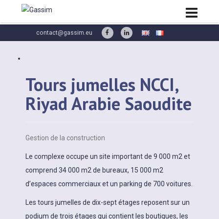
contact@gassim.eu
Tours jumelles NCCI,
Riyad Arabie Saoudite
Gestion de la construction
Le complexe occupe un site important de 9 000 m2 et
comprend 34 000 m2 de bureaux, 15 000 m2
d’espaces commerciaux et un parking de 700 voitures.
Les tours jumelles de dix-sept étages reposent sur un
podium de trois étages qui contient les boutiques, les