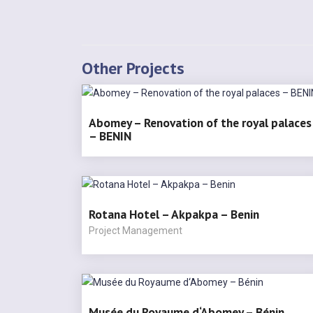
Other Projects
Abomey – Renovation of the royal palaces
– BENIN
Rotana Hotel – Akpakpa – Benin
Project Management
Musée du Royaume d‘Abomey – Bénin