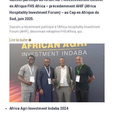
en Afrique FHS Africa – précédemment AHIF (Africa
Hospitality Investment Forum) – au Cap en Afrique du
Sud, juin 2025.
Gassim a récemment participé à l'Africa Hospitality Investment
Forum (AHIF), désormais rebaptisé FHS Africa, qui...
Lire la suite
Africa Agri Investment Indaba 2024