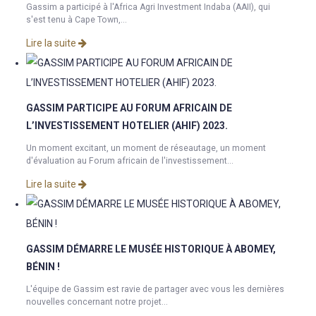
Gassim a participé à l'Africa Agri Investment Indaba (AAII), qui
s'est tenu à Cape Town,...
Lire la suite
GASSIM PARTICIPE AU FORUM AFRICAIN DE
L’INVESTISSEMENT HOTELIER (AHIF) 2023.
Un moment excitant, un moment de réseautage, un moment
d'évaluation au Forum africain de l'investissement...
Lire la suite
GASSIM DÉMARRE LE MUSÉE HISTORIQUE À ABOMEY,
BÉNIN !
L'équipe de Gassim est ravie de partager avec vous les dernières
nouvelles concernant notre projet...