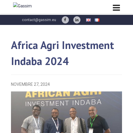
contact@gassim.eu
Africa Agri Investment
Indaba 2024
NOVEMBRE 27, 2024