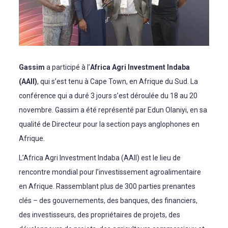
Gassim
a participé à l’
Africa Agri Investment Indaba
(AAII)
, qui s’est tenu à Cape Town, en Afrique du Sud. La
conférence qui a duré 3 jours s’est déroulée du 18 au 20
novembre. Gassim a été représenté par Edun Olaniyi, en sa
qualité de Directeur pour la section pays anglophones en
Afrique.
L’Africa Agri Investment Indaba (AAII) est le lieu de
rencontre mondial pour l’investissement agroalimentaire
en Afrique. Rassemblant plus de 300 parties prenantes
clés – des gouvernements, des banques, des financiers,
des investisseurs, des propriétaires de projets, des