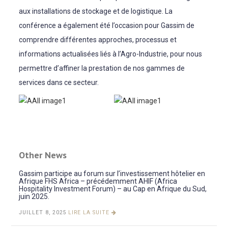
aux installations de stockage et de logistique. La
conférence a également été l’occasion pour Gassim de
comprendre différentes approches, processus et
informations actualisées liés à l’Agro-Industrie, pour nous
permettre d’affiner la prestation de nos gammes de
services dans ce secteur.
Other News
Gassim participe au forum sur l’investissement hôtelier en
Afrique FHS Africa – précédemment AHIF (Africa
Hospitality Investment Forum) – au Cap en Afrique du Sud,
juin 2025.
JUILLET 8, 2025
LIRE LA SUITE