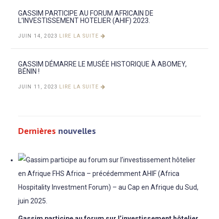
GASSIM PARTICIPE AU FORUM AFRICAIN DE
L’INVESTISSEMENT HOTELIER (AHIF) 2023.
JUIN 14, 2023
LIRE LA SUITE
GASSIM DÉMARRE LE MUSÉE HISTORIQUE À ABOMEY,
BÉNIN !
JUIN 11, 2023
LIRE LA SUITE
Dernières
nouvelles
Gassim participe au forum sur l’investissement hôtelier